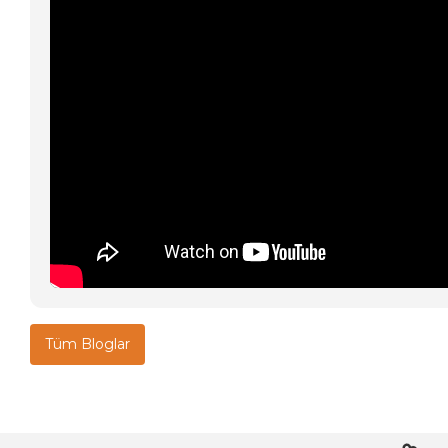
Tüm Bloglar