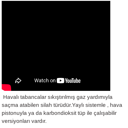
Havalı tabancalar sıkıştırılmış gaz yardımıyla
saçma atabilen silah türüdür.Yaylı sistemle , hava
pistonuyla ya da karbondioksit tüp ile çalışabilir
versiyonları vardır.