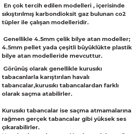
En çok tercih edilen modelleri , içerisinde
sıkıştırılmış karbondioksit gaz bulunan co2
tüpler ile çalışan modelleridir.
Genellikle 4.5mm çelik bilye atan modeller;
4.5mm pellet yada çeşitli büyüklükte plastik
bilye atan modelleride mevcuttur.
Görünüş olarak genellikle kurusıkı
tabacanlarla karıştırılan havalı
tabancalar,kurusıkı tabancalardan farklı
olarak saçma atabilirler.
Kurusıkı tabancalar ise saçma atmamalarına
rağmen gerçek tabancalar gibi yüksek ses
çıkarabilirler.