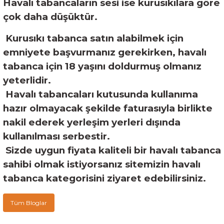
Havalı tabancaların sesi ise kurusıkılara göre
çok daha düşüktür.
Kurusıkı tabanca satın alabilmek için
emniyete başvurmanız gerekirken, havalı
tabanca için 18 yaşını doldurmuş olmanız
yeterlidir.
Havalı tabancaları kutusunda kullanıma
hazır olmayacak şekilde faturasıyla birlikte
nakil ederek yerleşim yerleri dışında
kullanılması serbestir.
Sizde uygun fiyata kaliteli bir havalı tabanca
sahibi olmak istiyorsanız sitemizin havalı
tabanca kategorisini ziyaret edebilirsiniz.
Tüm Bloglar