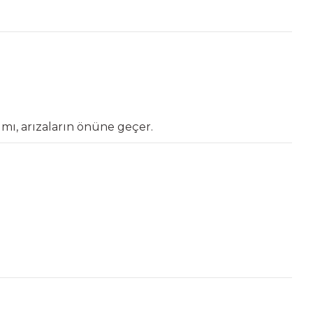
mı, arızaların önüne geçer.