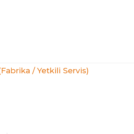
(Fabrika / Yetkili Servis)