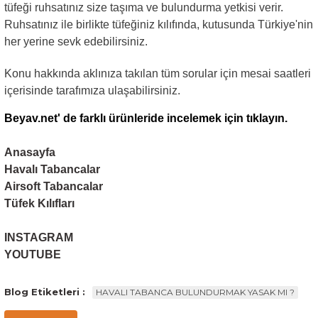
tüfeği ruhsatınız size taşıma ve bulundurma yetkisi verir.
Ruhsatınız ile birlikte tüfeğiniz kılıfında, kutusunda Türkiye'nin
her yerine sevk edebilirsiniz.
Konu hakkında aklınıza takılan tüm sorular için mesai saatleri
içerisinde tarafımıza ulaşabilirsiniz.
Beyav.net' de farklı ürünleride incelemek için tıklayın.
Anasayfa
Havalı Tabancalar
Airsoft Tabancalar
Tüfek Kılıfları
INSTAGRAM
YOUTUBE
Blog Etiketleri :
HAVALI TABANCA BULUNDURMAK YASAK MI ?