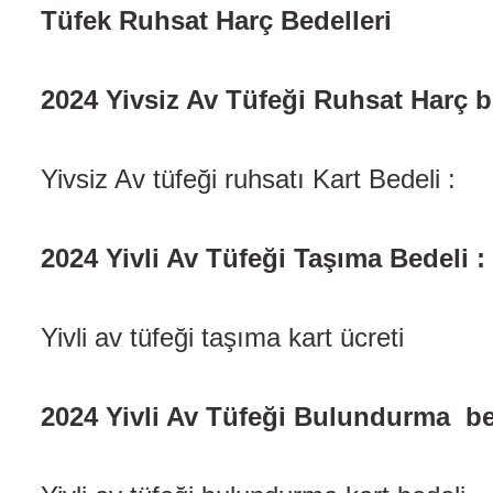
Tüfek Ruhsat Harç Bedelleri
2024 Yivsiz Av Tüfeği Ruhsat Harç b
Yivsiz Av tüfeği ruhsatı Kart Bedeli :
2024 Yivli Av Tüfeği Taşıma Bedeli :
Yivli av tüfeği taşıma kart 
2024 Yivli Av Tüfeği Bulundurma be