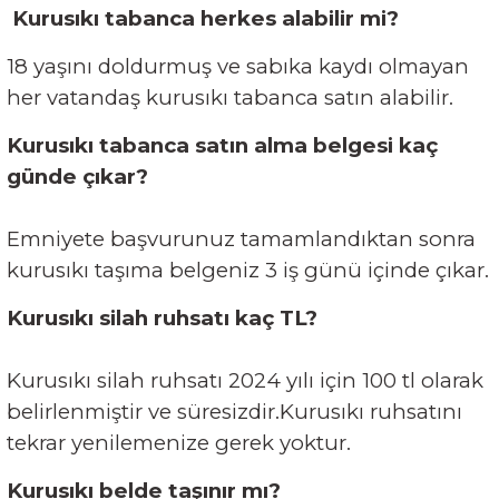
Kurusıkı tabanca herkes alabilir mi?
18 yaşını doldurmuş ve sabıka kaydı olmayan
her vatandaş kurusıkı tabanca satın alabilir.
Kurusıkı tabanca satın alma belgesi kaç
günde çıkar?
Emniyete başvurunuz tamamlandıktan sonra
kurusıkı taşıma belgeniz 3 iş günü içinde çıkar.
Kurusıkı silah ruhsatı kaç TL?
Kurusıkı silah ruhsatı 2024 yılı için 100 tl olarak
belirlenmiştir ve süresizdir.Kurusıkı ruhsatını
tekrar yenilemenize gerek yoktur.
Kurusıkı belde taşınır mı?