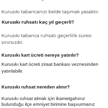
Kurusıkı tabancanızı belde taşımak yasaktır.
Kurusıkı ruhsatı kaç yıl geçerli?
Kurusıkı tabanca ruhsatı geçerlilik süresi
sınırsızdır.
Kurusıkı kart ücreti nereye yatırılır?
Kurusıkı kart ücreti ziraat bankası veznesinden
yatırılabilir.
Kurusıkı ruhsat nereden alınır?
Kurusıkı ruhsat almak için ikametgahınız
bulunduğu ilçe emniyet birimine başvurmanız