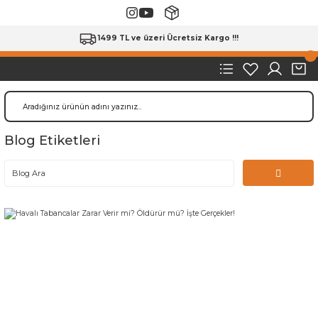
1499 TL ve üzeri Ücretsiz Kargo !!!
Blog Etiketleri