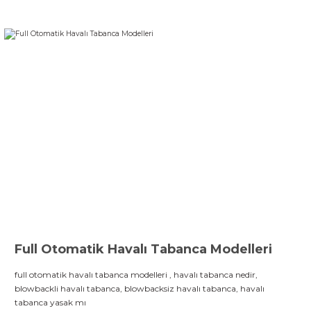
Full Otomatik Havalı Tabanca Modelleri
full otomatik havalı tabanca modelleri , havalı tabanca nedir,
blowbackli havalı tabanca, blowbacksiz havalı tabanca, havalı
tabanca yasak mı